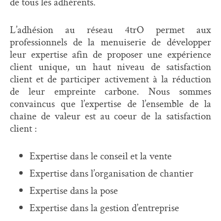
de tous les adhérents.
L’adhésion au réseau 4trO permet aux
professionnels de la menuiserie de développer
leur expertise afin de proposer une expérience
client unique, un haut niveau de satisfaction
client et de participer activement à la réduction
de leur empreinte carbone. Nous sommes
convaincus que l’expertise de l’ensemble de la
chaîne de valeur est au coeur de la satisfaction
client :
Expertise dans le conseil et la vente
Expertise dans l’organisation de chantier
Expertise dans la pose
Expertise dans la gestion d’entreprise