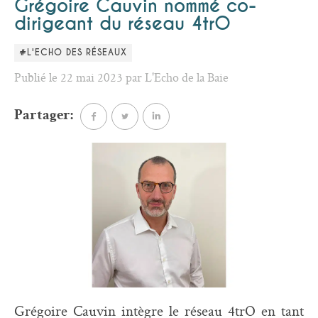
Grégoire Cauvin nommé co-
dirigeant du réseau 4trO
#L'ECHO DES RÉSEAUX
Publié le 22 mai 2023 par L'Echo de la Baie
Partager:
Grégoire Cauvin intègre le réseau 4trO en tant