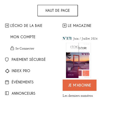
HAUT DE PAGE
L’ÉCHO DE LA BAIE
LE MAGAZINE
MON COMPTE
N°171
Juin / Juillet 2026
Se Connecter
PAIEMENT SÉCURISÉ
INDEX PRO
ÉVÉNEMENTS
JE M’ABONNE
ANNONCEURS
Les derniers numéros