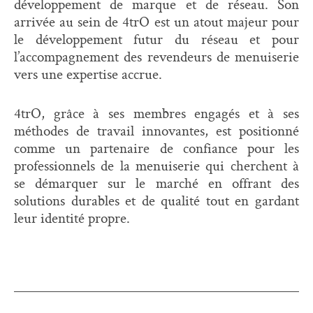
développement de marque et de réseau. Son
arrivée au sein de 4trO est un atout majeur pour
le développement futur du réseau et pour
l’accompagnement des revendeurs de menuiserie
vers une expertise accrue.
4trO, grâce à ses membres engagés et à ses
méthodes de travail innovantes, est positionné
comme un partenaire de confiance pour les
professionnels de la menuiserie qui cherchent à
se démarquer sur le marché en offrant des
solutions durables et de qualité tout en gardant
leur identité propre.