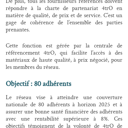
De plus, tous les fournisseurs référencés doivent
répondre à la charte de partenariat 4trO en
matière de qualité, de prix et de service. C’est un
gage de cohérence de l’ensemble des parties
prenantes.
Cette fonction est gérée par la centrale de
référencement 4trO, qui facilite l’accès à des
matériaux de haute qualité, à prix négocié, pour
les membres du réseau.
Objectif : 80 adhérents
Le réseau vise à atteindre une couverture
nationale de 80 adhérents à horizon 2025 et à
assurer une bonne santé financière des adhérents
avec une rentabilité supérieure à 8%. Ces
objectifs témoignent de la volonté de 4trO de