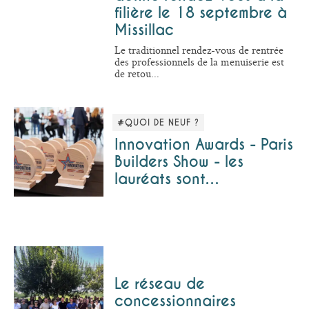
filière le 18 septembre à
Missillac
Le traditionnel rendez-vous de rentrée
des professionnels de la menuiserie est
de retou...
#QUOI DE NEUF ?
Innovation Awards - Paris
Builders Show - les
lauréats sont…
Le réseau de
concessionnaires