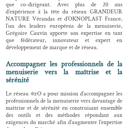
que co-dirigeant. Avec plus de 20 ans
d’expérience à la tête du réseau GRANDEUR
NATURE Vérandas et d’OKNOPLAST France,
l’un des leaders européens de la menuiserie,
Grégoire Cauvin apporte son expertise en tant
que fédérateur, innovateur et expert en
développement de marque et de réseau.
Accompagner les professionnels de la
menuiserie vers la maîtrise et la
sérénité
Le réseau 4trO a pour mission d’accompagner les
professionnels de la menuiserie vers davantage de
maîtrise et de sérénité en construisant ensemble
des outils et des méthodes répondant aux
exigences du marché afin d’augmenter l’expertise