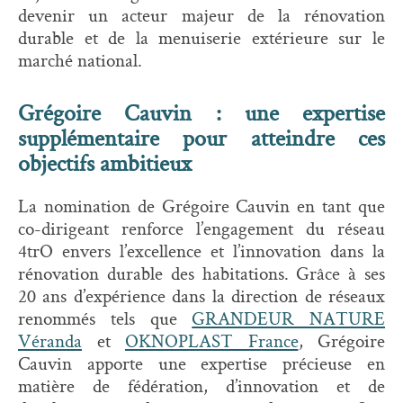
devenir un acteur majeur de la rénovation
durable et de la menuiserie extérieure sur le
marché national.
Grégoire Cauvin : une expertise
supplémentaire pour atteindre ces
objectifs ambitieux
La nomination de Grégoire Cauvin en tant que
co-dirigeant renforce l’engagement du réseau
4trO envers l’excellence et l’innovation dans la
rénovation durable des habitations. Grâce à ses
20 ans d’expérience dans la direction de réseaux
renommés tels que
GRANDEUR NATURE
Véranda
et
OKNOPLAST France
, Grégoire
Cauvin apporte une expertise précieuse en
matière de fédération, d’innovation et de