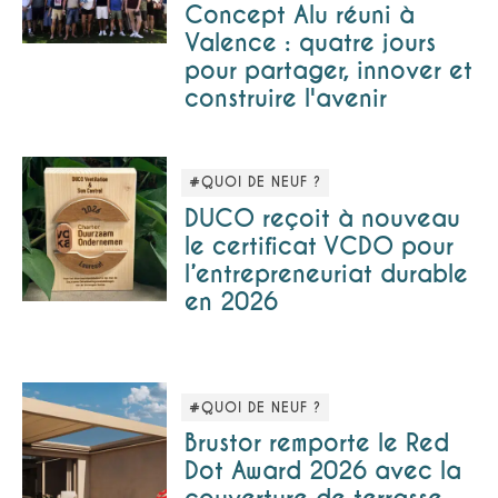
Concept Alu réuni à
Valence : quatre jours
pour partager, innover et
construire l'avenir
#QUOI DE NEUF ?
DUCO reçoit à nouveau
le certificat VCDO pour
l’entrepreneuriat durable
en 2026
#QUOI DE NEUF ?
Brustor remporte le Red
Dot Award 2026 avec la