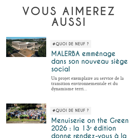
VOUS AIMEREZ
AUSSI
#QUOI DE NEUF ?
MALERBA emménage
dans son nouveau siège
social
Un projet exemplaire au service de la
transition environnementale et du
dynamisme terri...
#QUOI DE NEUF ?
Menuiserie on the Green
2026 : la 13ᵉ édition
donne rendez-vous à la