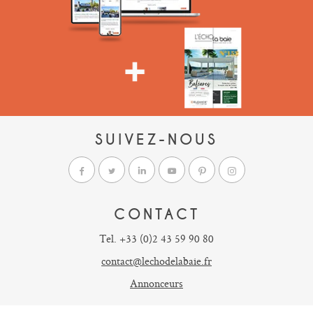
SUIVEZ-NOUS
CONTACT
Tel. +33 (0)2 43 59 90 80
contact@lechodelabaie.fr
Annonceurs