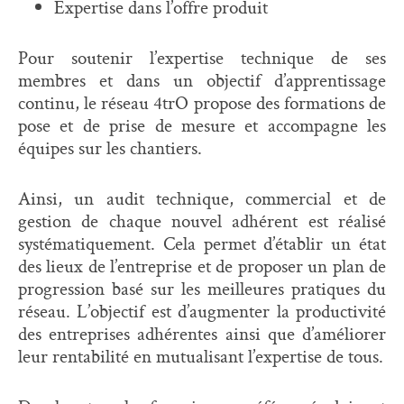
Expertise dans l’offre produit
Pour soutenir l’expertise technique de ses
membres et dans un objectif d’apprentissage
continu, le réseau 4trO propose des formations de
pose et de prise de mesure et accompagne les
équipes sur les chantiers.
Ainsi, un audit technique, commercial et de
gestion de chaque nouvel adhérent est réalisé
systématiquement. Cela permet d’établir un état
des lieux de l’entreprise et de proposer un plan de
progression basé sur les meilleures pratiques du
réseau. L’objectif est d’augmenter la productivité
des entreprises adhérentes ainsi que d’améliorer
leur rentabilité en mutualisant l’expertise de tous.