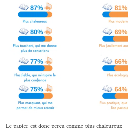
Le papier est donc perçu comme plus chaleureux