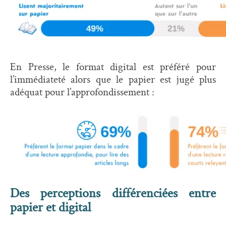
En Presse, le format digital est préféré pour
l’immédiateté alors que le papier est jugé plus
adéquat pour l’approfondissement :
Des perceptions différenciées entre
papier et digital