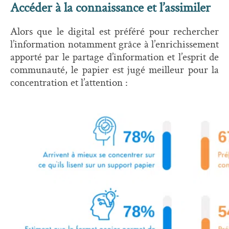
Accéder à la connaissance et l’assimiler
Alors que le digital est préféré pour rechercher
l’information notamment grâce à l’enrichissement
apporté par le partage d’information et l’esprit de
communauté, le papier est jugé meilleur pour la
concentration et l’attention :