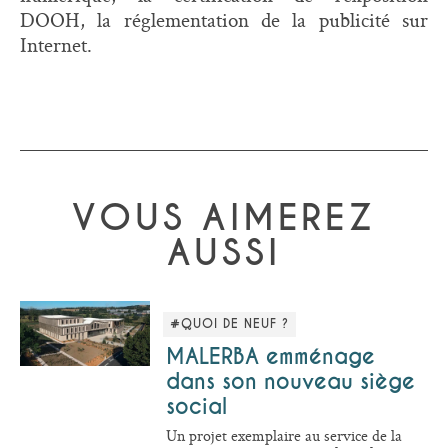
DOOH, la réglementation de la publicité sur
Internet.
VOUS AIMEREZ
AUSSI
#QUOI DE NEUF ?
MALERBA emménage
dans son nouveau siège
social
Un projet exemplaire au service de la