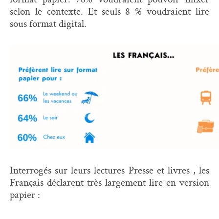
selon le contexte. Et seuls 8 % voudraient lire
sous format digital.
Interrogés sur leurs lectures Presse et livres , les
Français déclarent très largement lire en version
papier :