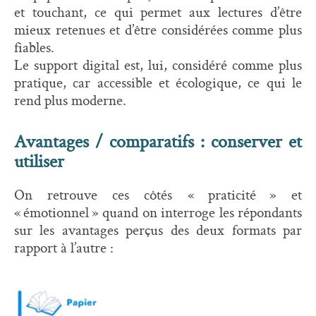
et touchant, ce qui permet aux lectures d’être
mieux retenues et d’être considérées comme plus
fiables.
Le support digital est, lui, considéré comme plus
pratique, car accessible et écologique, ce qui le
rend plus moderne.
Avantages / comparatifs : conserver et
utiliser
On retrouve ces côtés « praticité » et
« émotionnel » quand on interroge les répondants
sur les avantages perçus des deux formats par
rapport à l’autre :