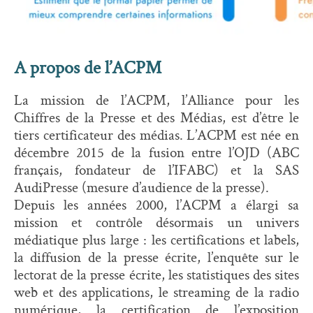
A propos de l’ACPM
La mission de l’ACPM, l’Alliance pour les
Chiffres de la Presse et des Médias, est d’être le
tiers certificateur des médias. L’ACPM est née en
décembre 2015 de la fusion entre l’OJD (ABC
français, fondateur de l’IFABC) et la SAS
AudiPresse (mesure d’audience de la presse).
Depuis les années 2000, l’ACPM a élargi sa
mission et contrôle désormais un univers
médiatique plus large : les certifications et labels,
la diffusion de la presse écrite, l’enquête sur le
lectorat de la presse écrite, les statistiques des sites
web et des applications, le streaming de la radio
numérique, la certification de l’exposition