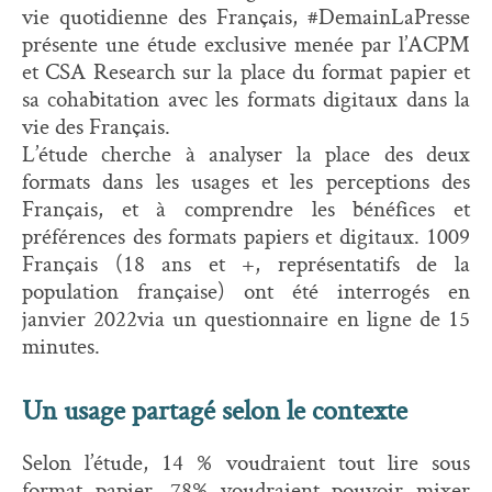
vie quotidienne des Français, #DemainLaPresse
présente une étude exclusive menée par l’ACPM
et CSA Research sur la place du format papier et
sa cohabitation avec les formats digitaux dans la
vie des Français.
L’étude cherche à analyser la place des deux
formats dans les usages et les perceptions des
Français, et à comprendre les bénéfices et
préférences des formats papiers et digitaux. 1009
Français (18 ans et +, représentatifs de la
population française) ont été interrogés en
janvier 2022via un questionnaire en ligne de 15
minutes.
Un usage partagé selon le contexte
Selon l’étude, 14 % voudraient tout lire sous
format papier. 78% voudraient pouvoir mixer