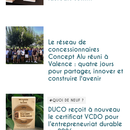
Le réseau de
concessionnaires
Concept Alu réuni à
Valence : quatre jours
pour partager, innover et
construire l'avenir
#QUOI DE NEUF ?
DUCO reçoit à nouveau
le certificat VCDO pour
l’entrepreneuriat durable