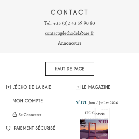
CONTACT
Tel. +33 (0)2 43 59 90 80
contact@lechodelabaie.fr
Annonceurs
HAUT DE PAGE
L’ÉCHO DE LA BAIE
LE MAGAZINE
MON COMPTE
N°171
Juin / Juillet 2026
Se Connecter
PAIEMENT SÉCURISÉ