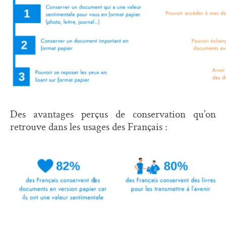
Des avantages perçus de conservation qu’on
retrouve dans les usages des Français :