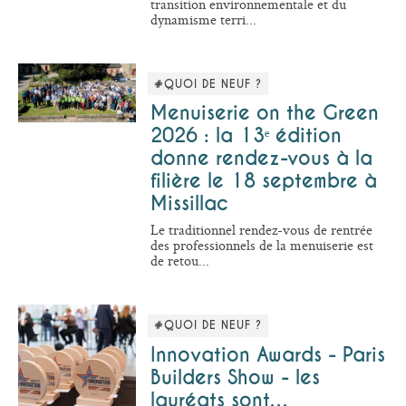
transition environnementale et du
dynamisme terri...
#QUOI DE NEUF ?
Menuiserie on the Green
2026 : la 13ᵉ édition
donne rendez-vous à la
filière le 18 septembre à
Missillac
Le traditionnel rendez-vous de rentrée
des professionnels de la menuiserie est
de retou...
#QUOI DE NEUF ?
Innovation Awards - Paris
Builders Show - les
lauréats sont…