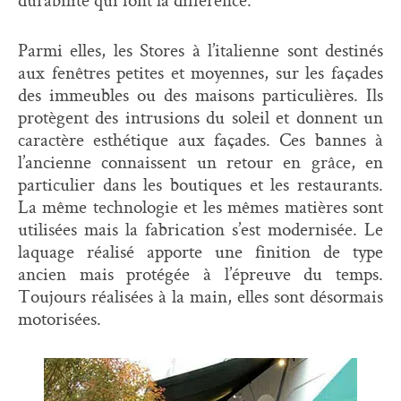
Parmi elles, les Stores à l’italienne sont destinés
aux fenêtres petites et moyennes, sur les façades
des immeubles ou des maisons particulières. Ils
protègent des intrusions du soleil et donnent un
caractère esthétique aux façades. Ces bannes à
l’ancienne connaissent un retour en grâce, en
particulier dans les boutiques et les restaurants.
La même technologie et les mêmes matières sont
utilisées mais la fabrication s’est modernisée. Le
laquage réalisé apporte une finition de type
ancien mais protégée à l’épreuve du temps.
Toujours réalisées à la main, elles sont désormais
motorisées.