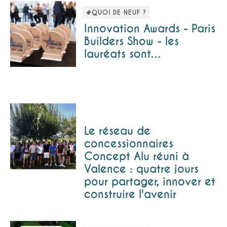
#QUOI DE NEUF ?
Innovation Awards - Paris
Builders Show - les
lauréats sont…
Le réseau de
concessionnaires
Concept Alu réuni à
Valence : quatre jours
pour partager, innover et
construire l'avenir