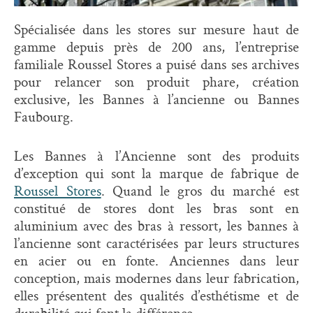
Spécialisée dans les stores sur mesure haut de
gamme depuis près de 200 ans, l’entreprise
familiale Roussel Stores a puisé dans ses archives
pour relancer son produit phare, création
exclusive, les Bannes à l’ancienne ou Bannes
Faubourg.
Les Bannes à l’Ancienne sont des produits
d’exception qui sont la marque de fabrique de
Roussel Stores
. Quand le gros du marché est
constitué de stores dont les bras sont en
aluminium avec des bras à ressort, les bannes à
l’ancienne sont caractérisées par leurs structures
en acier ou en fonte. Anciennes dans leur
conception, mais modernes dans leur fabrication,
elles présentent des qualités d’esthétisme et de
durabilité qui font la différence.