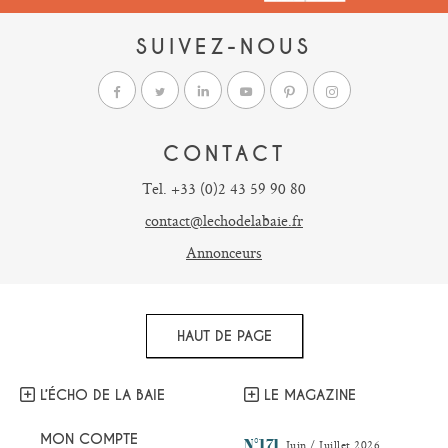
SUIVEZ-NOUS
CONTACT
Tel. +33 (0)2 43 59 90 80
contact@lechodelabaie.fr
Annonceurs
HAUT DE PAGE
L’ÉCHO DE LA BAIE
LE MAGAZINE
MON COMPTE
N°171
Juin / Juillet 2026