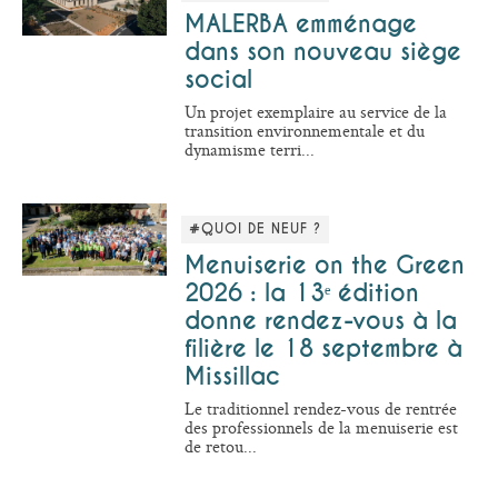
MALERBA emménage
dans son nouveau siège
social
Un projet exemplaire au service de la
transition environnementale et du
dynamisme terri...
#QUOI DE NEUF ?
Menuiserie on the Green
2026 : la 13ᵉ édition
donne rendez-vous à la
filière le 18 septembre à
Missillac
Le traditionnel rendez-vous de rentrée
des professionnels de la menuiserie est
de retou...