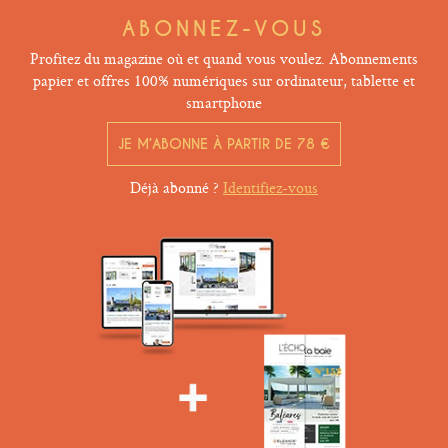
ABONNEZ-VOUS
Profitez du magazine où et quand vous voulez. Abonnements
papier et offres 100% numériques sur ordinateur, tablette et
smartphone
JE M’ABONNE À PARTIR DE 78 €
Déjà abonné ?
Identifiez-vous