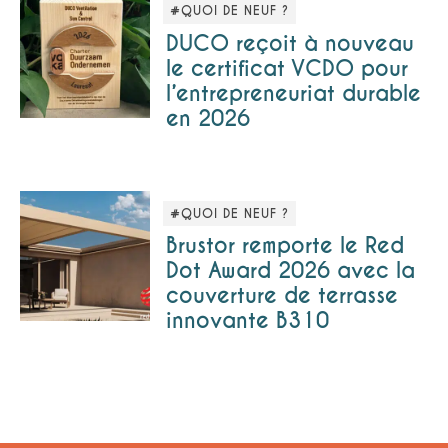
#QUOI DE NEUF ?
DUCO reçoit à nouveau
le certificat VCDO pour
l’entrepreneuriat durable
en 2026
#QUOI DE NEUF ?
Brustor remporte le Red
Dot Award 2026 avec la
couverture de terrasse
innovante B310