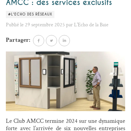
AMCC : des services exclusifs
#L'ECHO DES RÉSEAUX
Publié le 29 septembre 2025 par L'Echo de la Baie
Partager:
Le Club AMCC termine 2024 sur une dynamique
forte avec l’arrivée de six nouvelles entreprises