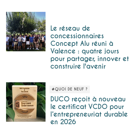
Le réseau de
concessionnaires
Concept Alu réuni à
Valence : quatre jours
pour partager, innover et
construire l'avenir
#QUOI DE NEUF ?
DUCO reçoit à nouveau
le certificat VCDO pour
l’entrepreneuriat durable
en 2026