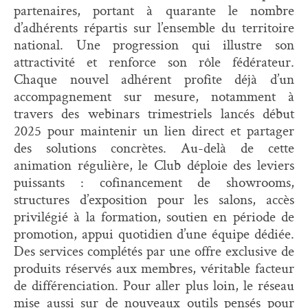
partenaires, portant à quarante le nombre
d’adhérents répartis sur l’ensemble du territoire
national. Une progression qui illustre son
attractivité et renforce son rôle fédérateur.
Chaque nouvel adhérent profite déjà d’un
accompagnement sur mesure, notamment à
travers des webinars trimestriels lancés début
2025 pour maintenir un lien direct et partager
des solutions concrètes. Au-delà de cette
animation régulière, le Club déploie des leviers
puissants : cofinancement de showrooms,
structures d’exposition pour les salons, accès
privilégié à la formation, soutien en période de
promotion, appui quotidien d’une équipe dédiée.
Des services complétés par une offre exclusive de
produits réservés aux membres, véritable facteur
de différenciation. Pour aller plus loin, le réseau
mise aussi sur de nouveaux outils pensés pour