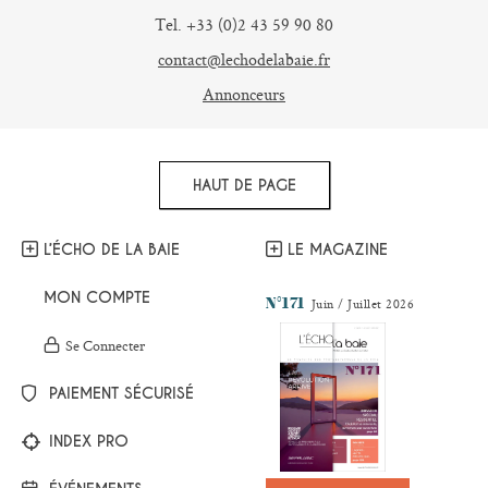
Tel. +33 (0)2 43 59 90 80
contact@lechodelabaie.fr
Annonceurs
HAUT DE PAGE
L’ÉCHO DE LA BAIE
LE MAGAZINE
MON COMPTE
N°171
Juin / Juillet 2026
Se Connecter
PAIEMENT SÉCURISÉ
INDEX PRO