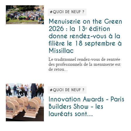
#QUOI DE NEUF ?
Menuiserie on the Green
2026 : la 13ᵉ édition
donne rendez-vous à la
filière le 18 septembre à
Missillac
Le traditionnel rendez-vous de rentrée
des professionnels de la menuiserie est
de retou...
#QUOI DE NEUF ?
Innovation Awards - Paris
Builders Show - les
lauréats sont…