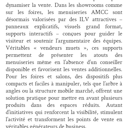
dynamiser la vente. Dans les showrooms comme
sur les foires, les menuiseries AMCC sont
désormais valorisées par des ILV attractives –
panneaux explicatifs, visuels grand format,
supports interactifs – conçues pour guider le
visiteur et soutenir l’argumentaire des équipes.
Véritables « vendeurs muets », ces supports
permettent de présenter les atouts des
menuiseries même en l’absence d’un conseiller
disponible et favorisent les ventes additionnelles.
Pour les foires et salons, des dispositifs plus
compacts et faciles à manipuler, tels que l’arbre à
angles ou la structure mobile marché, offrent une
solution pratique pour mettre en avant plusieurs
produits dans des espaces réduits. Autant
d’initiatives qui renforcent la visibilité, stimulent
l’activité et transforment les points de vente en
véritables générateurs de business.