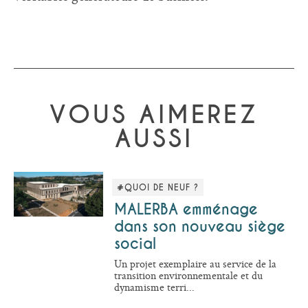
VOUS AIMEREZ
AUSSI
#QUOI DE NEUF ?
MALERBA emménage
dans son nouveau siège
social
Un projet exemplaire au service de la
transition environnementale et du
dynamisme terri...